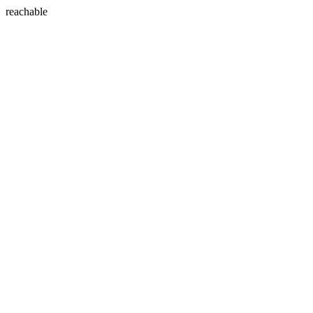
reachable